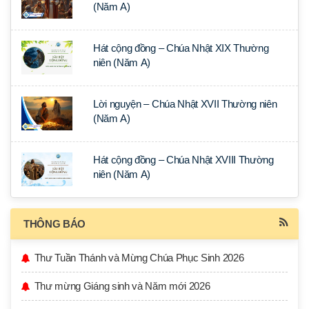
(Năm A)
Hát cộng đồng – Chúa Nhật XIX Thường
niên (Năm A)
Lời nguyện – Chúa Nhật XVII Thường niên
(Năm A)
Hát cộng đồng – Chúa Nhật XVIII Thường
niên (Năm A)
THÔNG BÁO
Thư Tuần Thánh và Mừng Chúa Phục Sinh 2026
Thư mừng Giáng sinh và Năm mới 2026