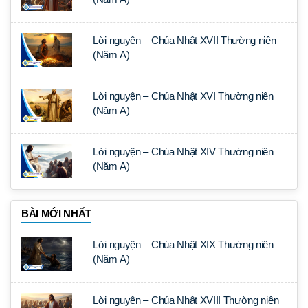
Lời nguyện – Chúa Nhật XVII Thường niên
(Năm A)
Lời nguyện – Chúa Nhật XVI Thường niên
(Năm A)
Lời nguyện – Chúa Nhật XIV Thường niên
(Năm A)
BÀI MỚI NHẤT
Lời nguyện – Chúa Nhật XIX Thường niên
(Năm A)
Lời nguyện – Chúa Nhật XVIII Thường niên