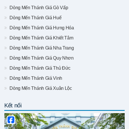
Dòng Mến Thánh Giá Gò Vấp
Dòng Mến Thánh Giá Huế
Dòng Mến Thánh Giá Hưng Hóa
Dòng Mến Thánh Giá Khiết Tâm
Dòng Mến Thánh Giá Nha Trang
Dòng Mến Thánh Giá Quy Nhơn
Dòng Mến Thánh Giá Thủ Đức
Dòng Mến Thánh Giá Vinh
Dòng Mến Thánh Giá Xuân Lộc
Kết nối