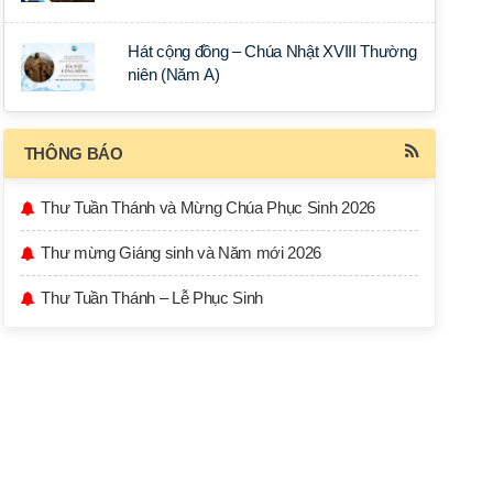
Hát cộng đồng – Chúa Nhật XVIII Thường
niên (Năm A)
THÔNG BÁO
Thư Tuần Thánh và Mừng Chúa Phục Sinh 2026
Thư mừng Giáng sinh và Năm mới 2026
Thư Tuần Thánh – Lễ Phục Sinh