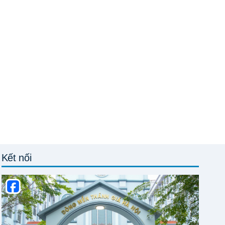
Kết nối