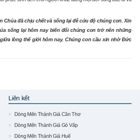
 Chúa đã chịu chết và sống lại để cứu độ chúng con. Xin
húa sống lại hôm nay biến đổi chúng con trở nên những
giữa lòng thế giới hôm nay. Chúng con cầu xin nhờ Đức
Liên kết
Dòng Mến Thánh Giá Cần Thơ
Dòng Mến Thánh Giá Gò Vấp
Dòng Mến Thánh Giá Huế