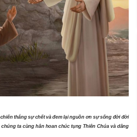
 chiến thắng sự chết và đem lại nguồn ơn sự sống đời đời
, chúng ta cùng hân hoan chúc tụng Thiên Chúa và dâng