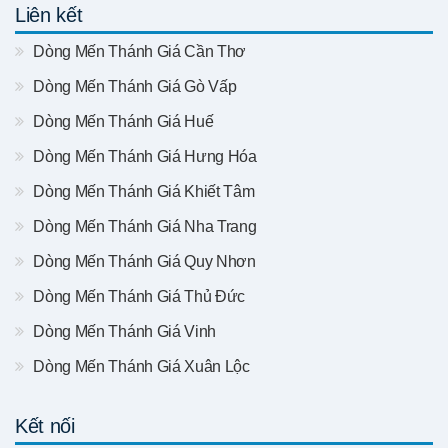
Liên kết
Dòng Mến Thánh Giá Cần Thơ
Dòng Mến Thánh Giá Gò Vấp
Dòng Mến Thánh Giá Huế
Dòng Mến Thánh Giá Hưng Hóa
Dòng Mến Thánh Giá Khiết Tâm
Dòng Mến Thánh Giá Nha Trang
Dòng Mến Thánh Giá Quy Nhơn
Dòng Mến Thánh Giá Thủ Đức
Dòng Mến Thánh Giá Vinh
Dòng Mến Thánh Giá Xuân Lộc
Kết nối