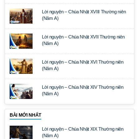
Lời nguyện – Chúa Nhật XVIII Thường niên
(Năm A)
Lời nguyện – Chúa Nhật XVII Thường niên
(Năm A)
Lời nguyện – Chúa Nhật XVI Thường niên
(Năm A)
Lời nguyện – Chúa Nhật XIV Thường niên
(Năm A)
BÀI MỚI NHẤT
Lời nguyện – Chúa Nhật XIX Thường niên
(Năm A)