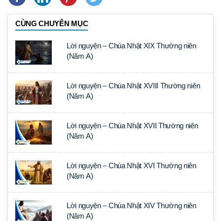
CÙNG CHUYÊN MỤC
Lời nguyện – Chúa Nhật XIX Thường niên
(Năm A)
Lời nguyện – Chúa Nhật XVIII Thường niên
(Năm A)
Lời nguyện – Chúa Nhật XVII Thường niên
(Năm A)
Lời nguyện – Chúa Nhật XVI Thường niên
(Năm A)
Lời nguyện – Chúa Nhật XIV Thường niên
(Năm A)