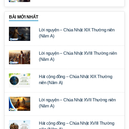
BÀI MỚI NHẤT
Lời nguyện – Chúa Nhật XIX Thường niên
(Năm A)
Lời nguyện – Chúa Nhật XVIII Thường niên
(Năm A)
Hát cộng đồng – Chúa Nhật XIX Thường
niên (Năm A)
Lời nguyện – Chúa Nhật XVII Thường niên
(Năm A)
Hát cộng đồng – Chúa Nhật XVIII Thường