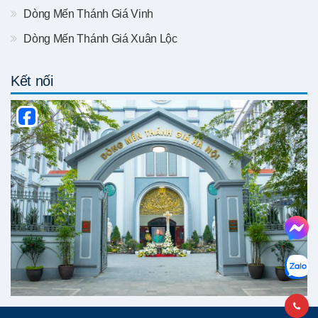
Dòng Mến Thánh Giá Vinh
Dòng Mến Thánh Giá Xuân Lộc
Kết nối