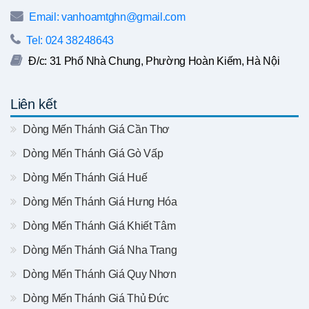
Email: vanhoamtghn@gmail.com
Tel: 024 38248643
Đ/c: 31 Phố Nhà Chung, Phường Hoàn Kiếm, Hà Nội
Liên kết
Dòng Mến Thánh Giá Cần Thơ
Dòng Mến Thánh Giá Gò Vấp
Dòng Mến Thánh Giá Huế
Dòng Mến Thánh Giá Hưng Hóa
Dòng Mến Thánh Giá Khiết Tâm
Dòng Mến Thánh Giá Nha Trang
Dòng Mến Thánh Giá Quy Nhơn
Dòng Mến Thánh Giá Thủ Đức