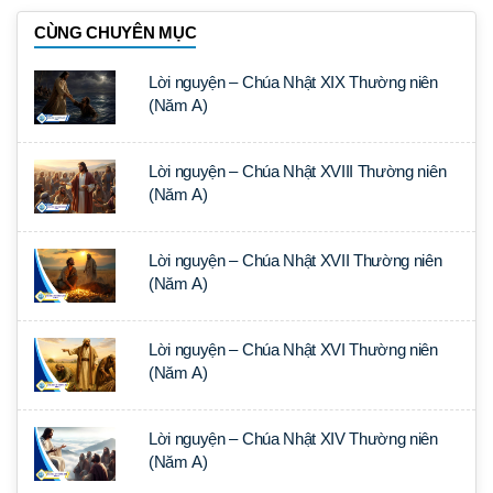
CÙNG CHUYÊN MỤC
Lời nguyện – Chúa Nhật XIX Thường niên
(Năm A)
Lời nguyện – Chúa Nhật XVIII Thường niên
(Năm A)
Lời nguyện – Chúa Nhật XVII Thường niên
(Năm A)
Lời nguyện – Chúa Nhật XVI Thường niên
(Năm A)
Lời nguyện – Chúa Nhật XIV Thường niên
(Năm A)