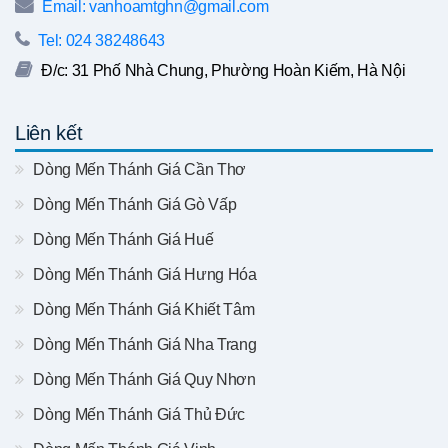
Email: vanhoamtghn@gmail.com
Tel: 024 38248643
Đ/c: 31 Phố Nhà Chung, Phường Hoàn Kiếm, Hà Nội
Liên kết
Dòng Mến Thánh Giá Cần Thơ
Dòng Mến Thánh Giá Gò Vấp
Dòng Mến Thánh Giá Huế
Dòng Mến Thánh Giá Hưng Hóa
Dòng Mến Thánh Giá Khiết Tâm
Dòng Mến Thánh Giá Nha Trang
Dòng Mến Thánh Giá Quy Nhơn
Dòng Mến Thánh Giá Thủ Đức