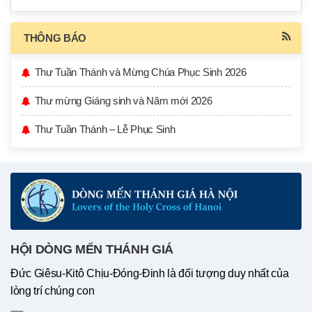
THÔNG BÁO
Thư Tuần Thánh và Mừng Chúa Phục Sinh 2026
Thư mừng Giáng sinh và Năm mới 2026
Thư Tuần Thánh – Lễ Phục Sinh
HỘI DÒNG MẾN THÁNH GIÁ
Đức Giêsu-Kitô Chịu-Đóng-Đinh là đối tượng duy nhất của
lòng trí chúng con