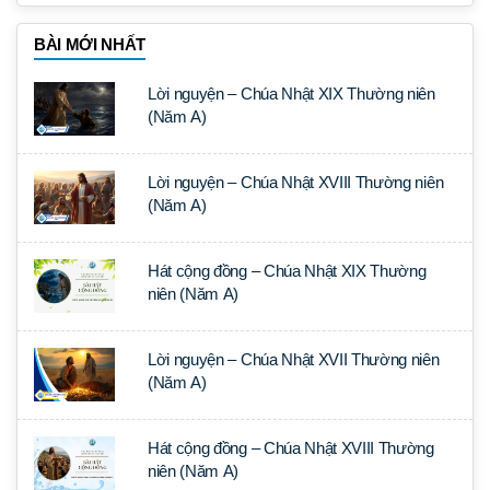
BÀI MỚI NHẤT
Lời nguyện – Chúa Nhật XIX Thường niên
(Năm A)
Lời nguyện – Chúa Nhật XVIII Thường niên
(Năm A)
Hát cộng đồng – Chúa Nhật XIX Thường
niên (Năm A)
Lời nguyện – Chúa Nhật XVII Thường niên
(Năm A)
Hát cộng đồng – Chúa Nhật XVIII Thường
niên (Năm A)