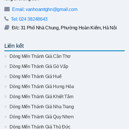
Email: vanhoamtghn@gmail.com
Tel: 024 38248643
Đ/c: 31 Phố Nhà Chung, Phường Hoàn Kiếm, Hà Nội
Liên kết
Dòng Mến Thánh Giá Cần Thơ
Dòng Mến Thánh Giá Gò Vấp
Dòng Mến Thánh Giá Huế
Dòng Mến Thánh Giá Hưng Hóa
Dòng Mến Thánh Giá Khiết Tâm
Dòng Mến Thánh Giá Nha Trang
Dòng Mến Thánh Giá Quy Nhơn
Dòng Mến Thánh Giá Thủ Đức