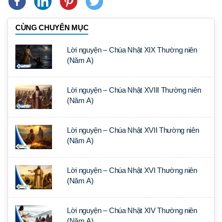
CÙNG CHUYÊN MỤC
Lời nguyện – Chúa Nhật XIX Thường niên
(Năm A)
Lời nguyện – Chúa Nhật XVIII Thường niên
(Năm A)
Lời nguyện – Chúa Nhật XVII Thường niên
(Năm A)
Lời nguyện – Chúa Nhật XVI Thường niên
(Năm A)
Lời nguyện – Chúa Nhật XIV Thường niên
(Năm A)