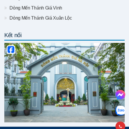
Dòng Mến Thánh Giá Vinh
Dòng Mến Thánh Giá Xuân Lộc
Kết nối