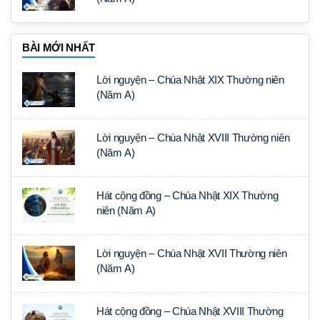
BÀI MỚI NHẤT
Lời nguyện – Chúa Nhật XIX Thường niên
(Năm A)
Lời nguyện – Chúa Nhật XVIII Thường niên
(Năm A)
Hát cộng đồng – Chúa Nhật XIX Thường
niên (Năm A)
Lời nguyện – Chúa Nhật XVII Thường niên
(Năm A)
Hát cộng đồng – Chúa Nhật XVIII Thường