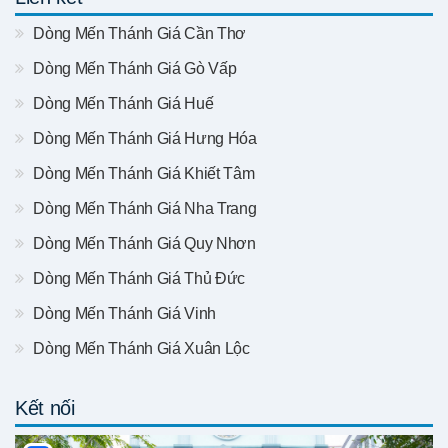
Dòng Mến Thánh Giá Cần Thơ
Dòng Mến Thánh Giá Gò Vấp
Dòng Mến Thánh Giá Huế
Dòng Mến Thánh Giá Hưng Hóa
Dòng Mến Thánh Giá Khiết Tâm
Dòng Mến Thánh Giá Nha Trang
Dòng Mến Thánh Giá Quy Nhơn
Dòng Mến Thánh Giá Thủ Đức
Dòng Mến Thánh Giá Vinh
Dòng Mến Thánh Giá Xuân Lộc
Kết nối