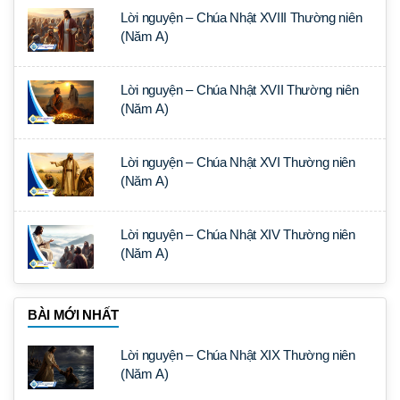
Lời nguyện – Chúa Nhật XVIII Thường niên
(Năm A)
Lời nguyện – Chúa Nhật XVII Thường niên
(Năm A)
Lời nguyện – Chúa Nhật XVI Thường niên
(Năm A)
Lời nguyện – Chúa Nhật XIV Thường niên
(Năm A)
BÀI MỚI NHẤT
Lời nguyện – Chúa Nhật XIX Thường niên
(Năm A)