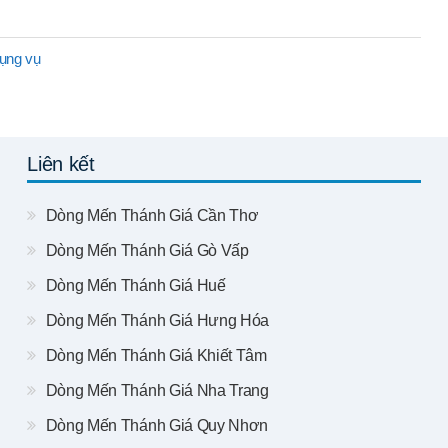
ụng vụ
Liên kết
Dòng Mến Thánh Giá Cần Thơ
Dòng Mến Thánh Giá Gò Vấp
Dòng Mến Thánh Giá Huế
Dòng Mến Thánh Giá Hưng Hóa
Dòng Mến Thánh Giá Khiết Tâm
Dòng Mến Thánh Giá Nha Trang
Dòng Mến Thánh Giá Quy Nhơn