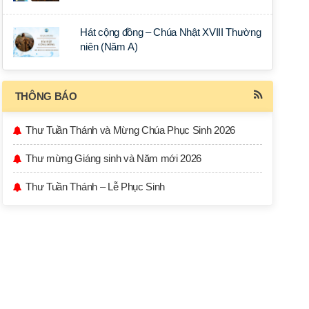
Hát cộng đồng – Chúa Nhật XVIII Thường
niên (Năm A)
THÔNG BÁO
Thư Tuần Thánh và Mừng Chúa Phục Sinh 2026
Thư mừng Giáng sinh và Năm mới 2026
Thư Tuần Thánh – Lễ Phục Sinh