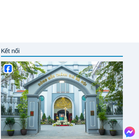
Kết nối