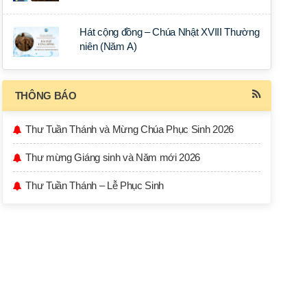
Hát cộng đồng – Chúa Nhật XVIII Thường
niên (Năm A)
THÔNG BÁO
Thư Tuần Thánh và Mừng Chúa Phục Sinh 2026
Thư mừng Giáng sinh và Năm mới 2026
Thư Tuần Thánh – Lễ Phục Sinh