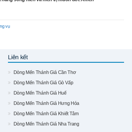
ng vụ
Liên kết
Dòng Mến Thánh Giá Cần Thơ
Dòng Mến Thánh Giá Gò Vấp
Dòng Mến Thánh Giá Huế
Dòng Mến Thánh Giá Hưng Hóa
Dòng Mến Thánh Giá Khiết Tâm
Dòng Mến Thánh Giá Nha Trang