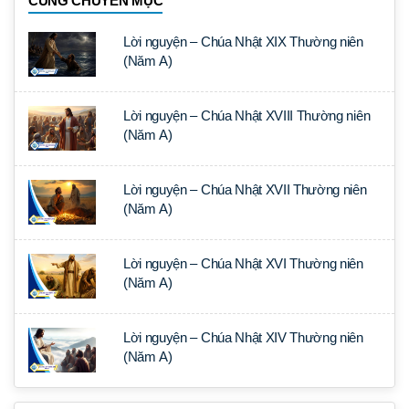
CÙNG CHUYÊN MỤC
Lời nguyện – Chúa Nhật XIX Thường niên
(Năm A)
Lời nguyện – Chúa Nhật XVIII Thường niên
(Năm A)
Lời nguyện – Chúa Nhật XVII Thường niên
(Năm A)
Lời nguyện – Chúa Nhật XVI Thường niên
(Năm A)
Lời nguyện – Chúa Nhật XIV Thường niên
(Năm A)