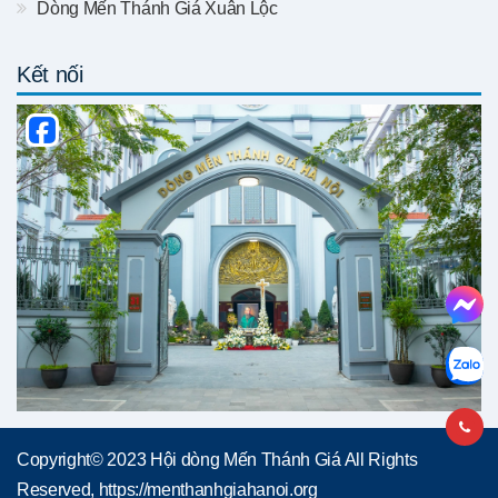
Dòng Mến Thánh Giá Xuân Lộc
Kết nối
Copyright© 2023 Hội dòng Mến Thánh Giá All Rights
Reserved, https://menthanhgiahanoi.org