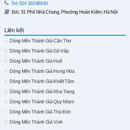
Tel: 024 38248643
Đ/c: 31 Phố Nhà Chung, Phường Hoàn Kiếm, Hà Nội
Liên kết
Dòng Mến Thánh Giá Cần Thơ
Dòng Mến Thánh Giá Gò Vấp
Dòng Mến Thánh Giá Huế
Dòng Mến Thánh Giá Hưng Hóa
Dòng Mến Thánh Giá Khiết Tâm
Dòng Mến Thánh Giá Nha Trang
Dòng Mến Thánh Giá Quy Nhơn
Dòng Mến Thánh Giá Thủ Đức
Dòng Mến Thánh Giá Vinh