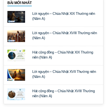
BÀI MỚI NHẤT
Lời nguyện – Chúa Nhật XIX Thường niên
(Năm A)
Lời nguyện – Chúa Nhật XVIII Thường niên
(Năm A)
Hát cộng đồng – Chúa Nhật XIX Thường
niên (Năm A)
Lời nguyện – Chúa Nhật XVII Thường niên
(Năm A)
Hát cộng đồng – Chúa Nhật XVIII Thường
niên (Năm A)