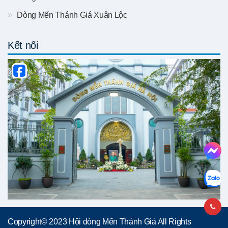
Dòng Mến Thánh Giá Xuân Lộc
Kết nối
Copyright© 2023 Hội dòng Mến Thánh Giá All Rights