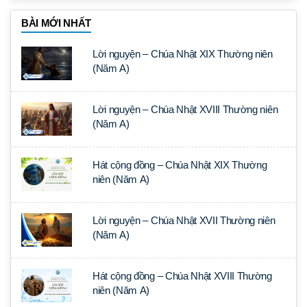
BÀI MỚI NHẤT
Lời nguyện – Chúa Nhật XIX Thường niên
(Năm A)
Lời nguyện – Chúa Nhật XVIII Thường niên
(Năm A)
Hát cộng đồng – Chúa Nhật XIX Thường
niên (Năm A)
Lời nguyện – Chúa Nhật XVII Thường niên
(Năm A)
Hát cộng đồng – Chúa Nhật XVIII Thường
niên (Năm A)