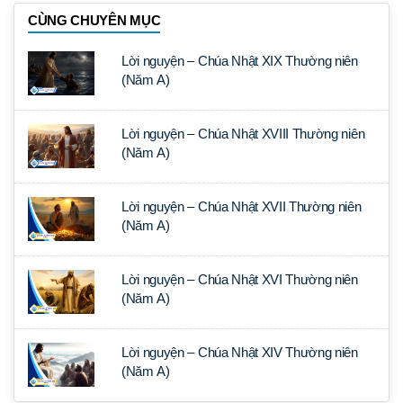
CÙNG CHUYÊN MỤC
Lời nguyện – Chúa Nhật XIX Thường niên
(Năm A)
Lời nguyện – Chúa Nhật XVIII Thường niên
(Năm A)
Lời nguyện – Chúa Nhật XVII Thường niên
(Năm A)
Lời nguyện – Chúa Nhật XVI Thường niên
(Năm A)
Lời nguyện – Chúa Nhật XIV Thường niên
(Năm A)