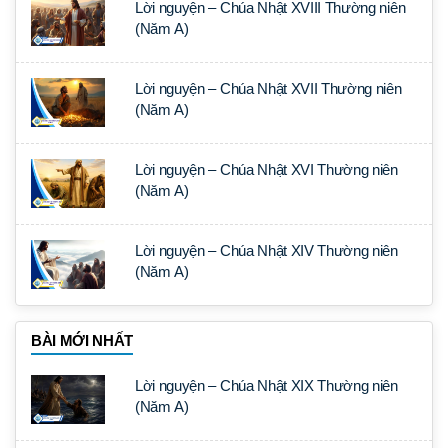
Lời nguyện – Chúa Nhật XVIII Thường niên
(Năm A)
Lời nguyện – Chúa Nhật XVII Thường niên
(Năm A)
Lời nguyện – Chúa Nhật XVI Thường niên
(Năm A)
Lời nguyện – Chúa Nhật XIV Thường niên
(Năm A)
BÀI MỚI NHẤT
Lời nguyện – Chúa Nhật XIX Thường niên
(Năm A)