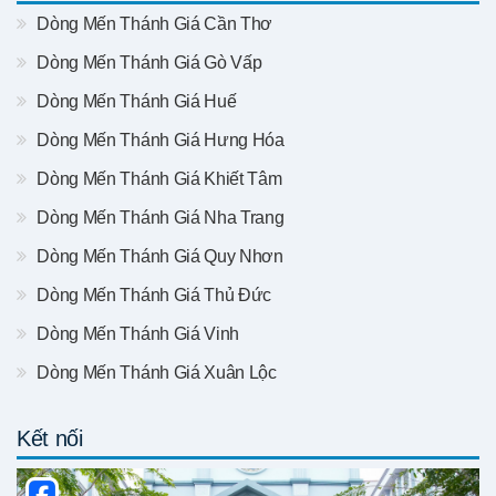
Dòng Mến Thánh Giá Cần Thơ
Dòng Mến Thánh Giá Gò Vấp
Dòng Mến Thánh Giá Huế
Dòng Mến Thánh Giá Hưng Hóa
Dòng Mến Thánh Giá Khiết Tâm
Dòng Mến Thánh Giá Nha Trang
Dòng Mến Thánh Giá Quy Nhơn
Dòng Mến Thánh Giá Thủ Đức
Dòng Mến Thánh Giá Vinh
Dòng Mến Thánh Giá Xuân Lộc
Kết nối