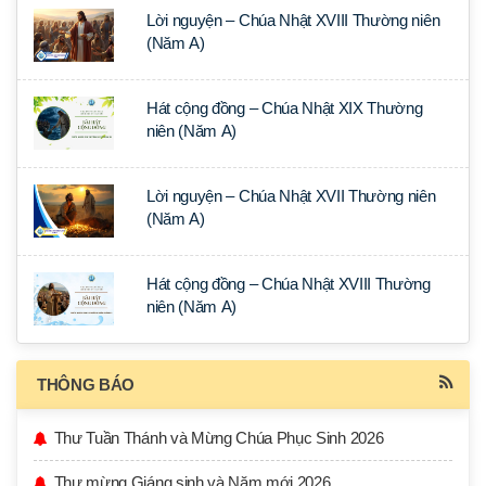
Lời nguyện – Chúa Nhật XVIII Thường niên
(Năm A)
Hát cộng đồng – Chúa Nhật XIX Thường
niên (Năm A)
Lời nguyện – Chúa Nhật XVII Thường niên
(Năm A)
Hát cộng đồng – Chúa Nhật XVIII Thường
niên (Năm A)
THÔNG BÁO
Thư Tuần Thánh và Mừng Chúa Phục Sinh 2026
Thư mừng Giáng sinh và Năm mới 2026