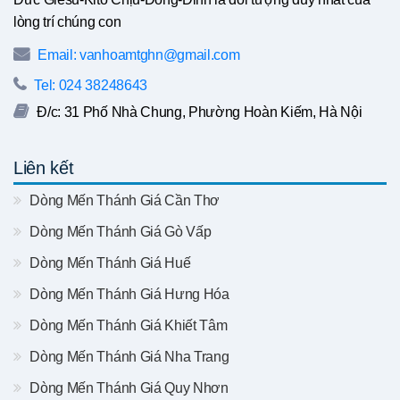
lòng trí chúng con
Email: vanhoamtghn@gmail.com
Tel: 024 38248643
Đ/c: 31 Phố Nhà Chung, Phường Hoàn Kiếm, Hà Nội
Liên kết
Dòng Mến Thánh Giá Cần Thơ
Dòng Mến Thánh Giá Gò Vấp
Dòng Mến Thánh Giá Huế
Dòng Mến Thánh Giá Hưng Hóa
Dòng Mến Thánh Giá Khiết Tâm
Dòng Mến Thánh Giá Nha Trang
Dòng Mến Thánh Giá Quy Nhơn