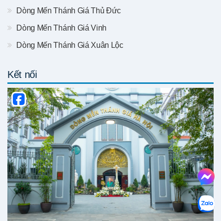
Dòng Mến Thánh Giá Thủ Đức
Dòng Mến Thánh Giá Vinh
Dòng Mến Thánh Giá Xuân Lộc
Kết nối