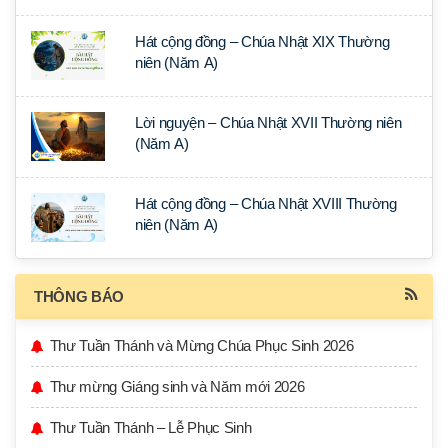
Hát cộng đồng – Chúa Nhật XIX Thường
niên (Năm A)
Lời nguyện – Chúa Nhật XVII Thường niên
(Năm A)
Hát cộng đồng – Chúa Nhật XVIII Thường
niên (Năm A)
THÔNG BÁO
Thư Tuần Thánh và Mừng Chúa Phục Sinh 2026
Thư mừng Giáng sinh và Năm mới 2026
Thư Tuần Thánh – Lễ Phục Sinh