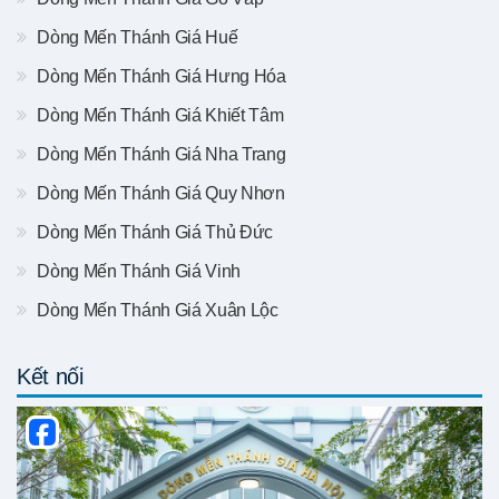
Dòng Mến Thánh Giá Huế
Dòng Mến Thánh Giá Hưng Hóa
Dòng Mến Thánh Giá Khiết Tâm
Dòng Mến Thánh Giá Nha Trang
Dòng Mến Thánh Giá Quy Nhơn
Dòng Mến Thánh Giá Thủ Đức
Dòng Mến Thánh Giá Vinh
Dòng Mến Thánh Giá Xuân Lộc
Kết nối