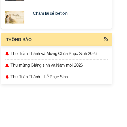
Chậm lại để biết ơn
THÔNG BÁO
Thư Tuần Thánh và Mừng Chúa Phục Sinh 2026
Thư mừng Giáng sinh và Năm mới 2026
Thư Tuần Thánh – Lễ Phục Sinh