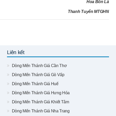
Hoa Bốn Lá
Thanh Tuyển MTGHN
Liên kết
Dòng Mến Thánh Giá Cần Thơ
Dòng Mến Thánh Giá Gò Vấp
Dòng Mến Thánh Giá Huế
Dòng Mến Thánh Giá Hưng Hóa
Dòng Mến Thánh Giá Khiết Tâm
Dòng Mến Thánh Giá Nha Trang