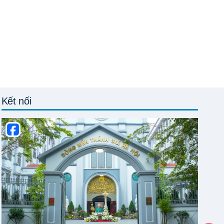
Kết nối