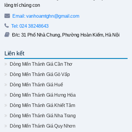
lòng trí chúng con
Email: vanhoamtghn@gmail.com
Tel: 024 38248643
Đ/c: 31 Phố Nhà Chung, Phường Hoàn Kiếm, Hà Nội
Liên kết
Dòng Mến Thánh Giá Cần Thơ
Dòng Mến Thánh Giá Gò Vấp
Dòng Mến Thánh Giá Huế
Dòng Mến Thánh Giá Hưng Hóa
Dòng Mến Thánh Giá Khiết Tâm
Dòng Mến Thánh Giá Nha Trang
Dòng Mến Thánh Giá Quy Nhơn