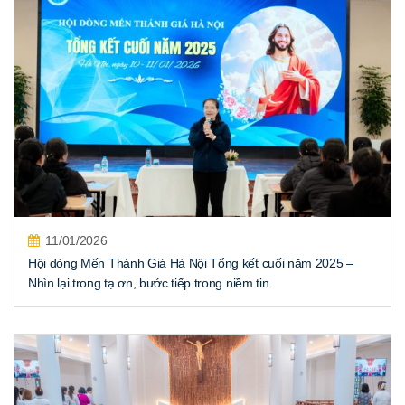
11/01/2026
Hội dòng Mến Thánh Giá Hà Nội Tổng kết cuối năm 2025 –
Nhìn lại trong tạ ơn, bước tiếp trong niềm tin