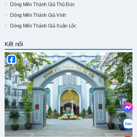
Dòng Mến Thánh Giá Thủ Đức
Dòng Mến Thánh Giá Vinh
Dòng Mến Thánh Giá Xuân Lộc
Kết nối