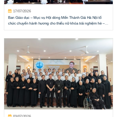
17/07/2026
Ban Giáo dục – Mục vụ Hội dòng Mến Thánh Giá Hà Nội tổ
chức chuyến hành hương cho thiếu nữ khóa trải nghiệm hè –
Đợt II
03/07/2026