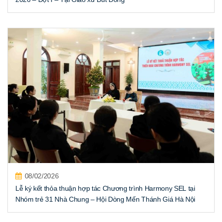
08/02/2026
Lễ ký kết thỏa thuận hợp tác Chương trình Harmony SEL tại
Nhóm trẻ 31 Nhà Chung – Hội Dòng Mến Thánh Giá Hà Nội