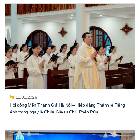
11/01/2026
Hội dòng Mến Thánh Giá Hà Nội – Hiệp dâng Thánh lễ Tiếng
Anh trong ngày lễ Chúa Giê-su Chịu Phép Rửa