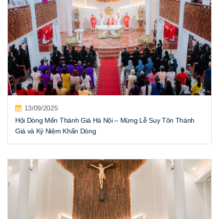
13/09/2025
Hội Dòng Mến Thánh Giá Hà Nội – Mừng Lễ Suy Tôn Thánh
Giá và Kỷ Niệm Khấn Dòng