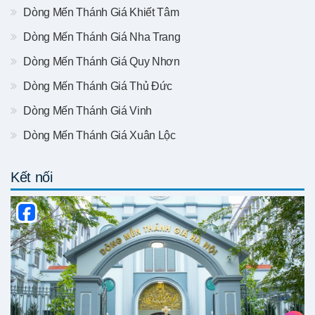
Dòng Mến Thánh Giá Khiết Tâm
Dòng Mến Thánh Giá Nha Trang
Dòng Mến Thánh Giá Quy Nhơn
Dòng Mến Thánh Giá Thủ Đức
Dòng Mến Thánh Giá Vinh
Dòng Mến Thánh Giá Xuân Lộc
Kết nối