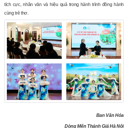
tích cực, nhân văn và hiệu quả trong hành trình đồng hành
cùng trẻ thơ.
Ban Văn Hóa
Dòng Mến Thánh Giá Hà Nội