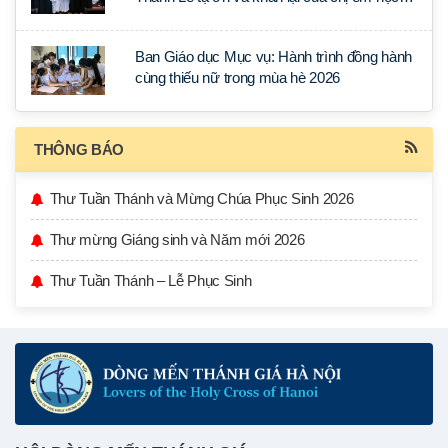
tập tại Sài Gòn
Ban Giáo dục Mục vụ: Hành trình đồng hành
cùng thiếu nữ trong mùa hè 2026
THÔNG BÁO
Thư Tuần Thánh và Mừng Chúa Phục Sinh 2026
Thư mừng Giáng sinh và Năm mới 2026
Thư Tuần Thánh – Lễ Phục Sinh