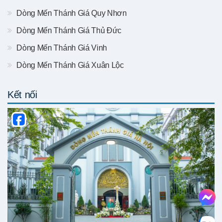
Dòng Mến Thánh Giá Quy Nhơn
Dòng Mến Thánh Giá Thủ Đức
Dòng Mến Thánh Giá Vinh
Dòng Mến Thánh Giá Xuân Lộc
Kết nối