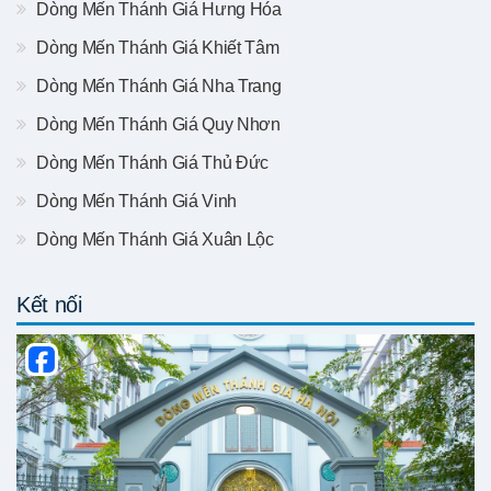
Dòng Mến Thánh Giá Hưng Hóa
Dòng Mến Thánh Giá Khiết Tâm
Dòng Mến Thánh Giá Nha Trang
Dòng Mến Thánh Giá Quy Nhơn
Dòng Mến Thánh Giá Thủ Đức
Dòng Mến Thánh Giá Vinh
Dòng Mến Thánh Giá Xuân Lộc
Kết nối