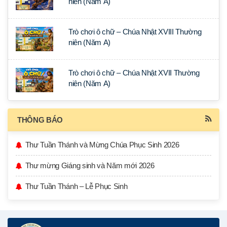
niên (Năm A)
Trò chơi ô chữ – Chúa Nhật XVIII Thường
niên (Năm A)
Trò chơi ô chữ – Chúa Nhật XVII Thường
niên (Năm A)
THÔNG BÁO
Thư Tuần Thánh và Mừng Chúa Phục Sinh 2026
Thư mừng Giáng sinh và Năm mới 2026
Thư Tuần Thánh – Lễ Phục Sinh