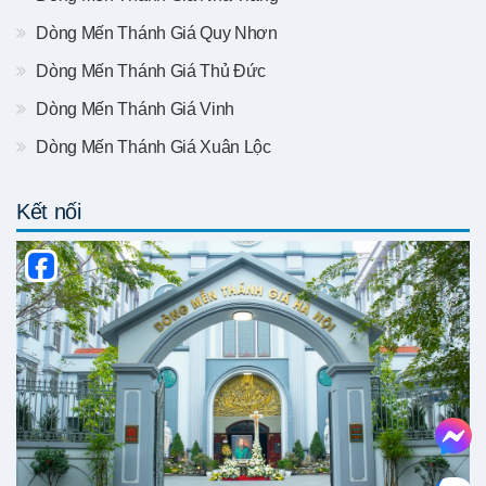
Dòng Mến Thánh Giá Quy Nhơn
Dòng Mến Thánh Giá Thủ Đức
Dòng Mến Thánh Giá Vinh
Dòng Mến Thánh Giá Xuân Lộc
Kết nối