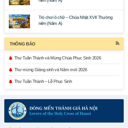
niên (Năm A)
Trò chơi ô chữ – Chúa Nhật XVII Thường
niên (Năm A)
THÔNG BÁO
Thư Tuần Thánh và Mừng Chúa Phục Sinh 2026
Thư mừng Giáng sinh và Năm mới 2026
Thư Tuần Thánh – Lễ Phục Sinh