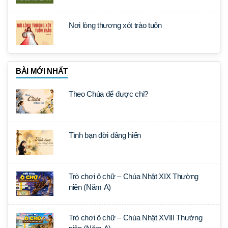
Nơi lòng thương xót trào tuôn
BÀI MỚI NHẤT
Theo Chúa để được chi?
Tình bạn đời dâng hiến
Trò chơi ô chữ – Chúa Nhật XIX Thường
niên (Năm A)
Trò chơi ô chữ – Chúa Nhật XVIII Thường