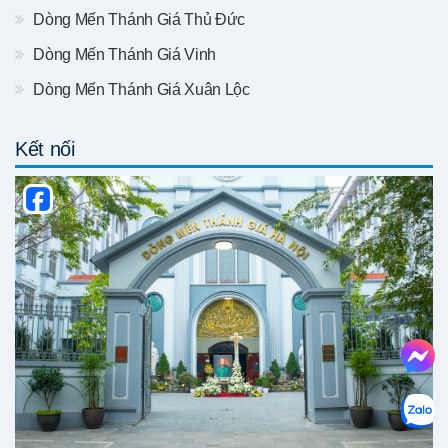
Dòng Mến Thánh Giá Thủ Đức
Dòng Mến Thánh Giá Vinh
Dòng Mến Thánh Giá Xuân Lộc
Kết nối