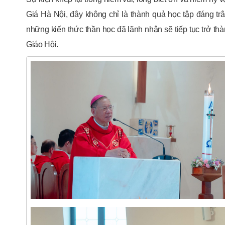
Giá Hà Nội, đây không chỉ là thành quả học tập đáng tr
những kiến thức thần học đã lãnh nhận sẽ tiếp tục trở th
Giáo Hội.