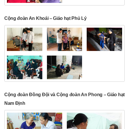
Cộng đoàn An Khoái – Giáo hạt Phủ Lý
Cộng đoàn Đồng Đội và Cộng đoàn An Phong – Giáo hạt
Nam Định