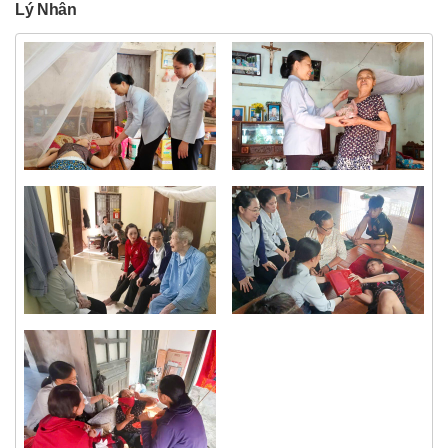
Lý Nhân