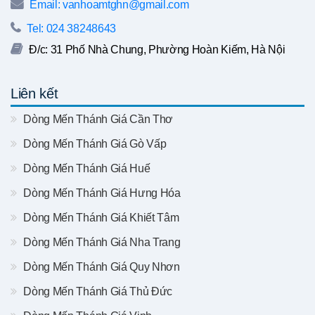
Email: vanhoamtghn@gmail.com
Tel: 024 38248643
Đ/c: 31 Phố Nhà Chung, Phường Hoàn Kiếm, Hà Nội
Liên kết
Dòng Mến Thánh Giá Cần Thơ
Dòng Mến Thánh Giá Gò Vấp
Dòng Mến Thánh Giá Huế
Dòng Mến Thánh Giá Hưng Hóa
Dòng Mến Thánh Giá Khiết Tâm
Dòng Mến Thánh Giá Nha Trang
Dòng Mến Thánh Giá Quy Nhơn
Dòng Mến Thánh Giá Thủ Đức