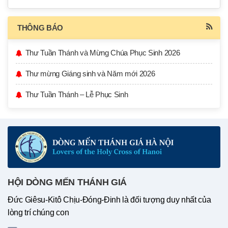
THÔNG BÁO
Thư Tuần Thánh và Mừng Chúa Phục Sinh 2026
Thư mừng Giáng sinh và Năm mới 2026
Thư Tuần Thánh – Lễ Phục Sinh
HỘI DÒNG MẾN THÁNH GIÁ
Đức Giêsu-Kitô Chịu-Đóng-Đinh là đối tượng duy nhất của
lòng trí chúng con