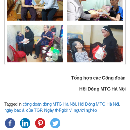
Tổng hợp các Cộng đoàn
Hội Dòng MTG Hà Nội
Tagged in
cộng đoàn dòng MTG Hà Nội
,
Hội Dòng MTG Hà Nội
,
ngày bác ái của TGP
,
Ngày thế giới vì người nghèo