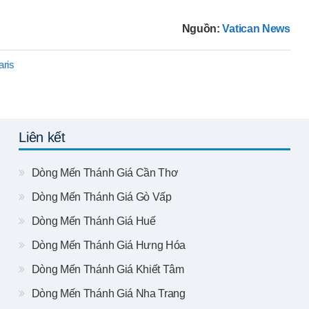
Nguồn:
Vatican News
aris
Liên kết
Dòng Mến Thánh Giá Cần Thơ
Dòng Mến Thánh Giá Gò Vấp
Dòng Mến Thánh Giá Huế
Dòng Mến Thánh Giá Hưng Hóa
Dòng Mến Thánh Giá Khiết Tâm
Dòng Mến Thánh Giá Nha Trang