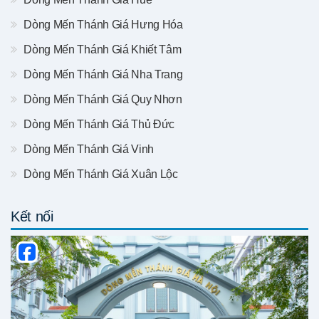
Dòng Mến Thánh Giá Hưng Hóa
Dòng Mến Thánh Giá Khiết Tâm
Dòng Mến Thánh Giá Nha Trang
Dòng Mến Thánh Giá Quy Nhơn
Dòng Mến Thánh Giá Thủ Đức
Dòng Mến Thánh Giá Vinh
Dòng Mến Thánh Giá Xuân Lộc
Kết nối