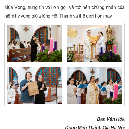
Mùa Vọng, trung tín với ơn gọi, và trở nên chứng nhân của
niềm hy vọng giữa lòng Hội Thánh và thế giới hôm nay.
Ban Văn Hóa
Dòng Mến Thánh Giá Hà Nội