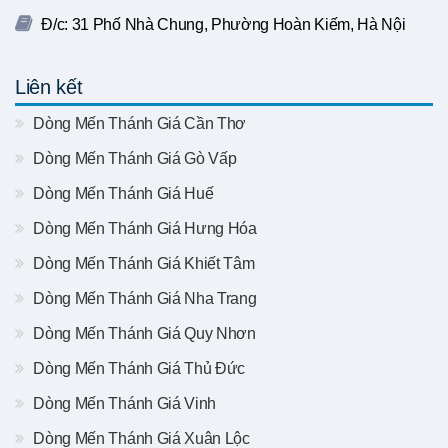
Đ/c: 31 Phố Nhà Chung, Phường Hoàn Kiếm, Hà Nội
Liên kết
Dòng Mến Thánh Giá Cần Thơ
Dòng Mến Thánh Giá Gò Vấp
Dòng Mến Thánh Giá Huế
Dòng Mến Thánh Giá Hưng Hóa
Dòng Mến Thánh Giá Khiết Tâm
Dòng Mến Thánh Giá Nha Trang
Dòng Mến Thánh Giá Quy Nhơn
Dòng Mến Thánh Giá Thủ Đức
Dòng Mến Thánh Giá Vinh
Dòng Mến Thánh Giá Xuân Lộc