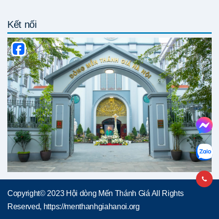
Kết nối
Copyright© 2023 Hội dòng Mến Thánh Giá All Rights
Reserved, https://menthanhgiahanoi.org