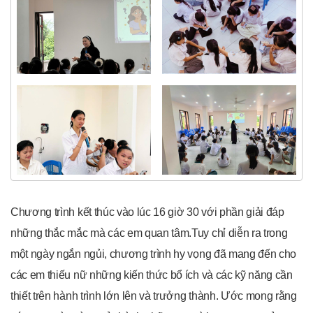
Chương trình kết thúc vào lúc 16 giờ 30 với phần giải đáp
những thắc mắc mà các em quan tâm.Tuy chỉ diễn ra trong
một ngày ngắn ngủi, chương trình hy vọng đã mang đến cho
các em thiếu nữ những kiến thức bổ ích và các kỹ năng cần
thiết trên hành trình lớn lên và trưởng thành. Ước mong rằng