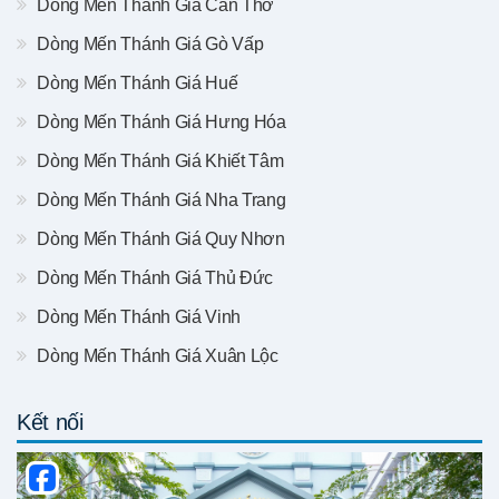
Dòng Mến Thánh Giá Cần Thơ
Dòng Mến Thánh Giá Gò Vấp
Dòng Mến Thánh Giá Huế
Dòng Mến Thánh Giá Hưng Hóa
Dòng Mến Thánh Giá Khiết Tâm
Dòng Mến Thánh Giá Nha Trang
Dòng Mến Thánh Giá Quy Nhơn
Dòng Mến Thánh Giá Thủ Đức
Dòng Mến Thánh Giá Vinh
Dòng Mến Thánh Giá Xuân Lộc
Kết nối