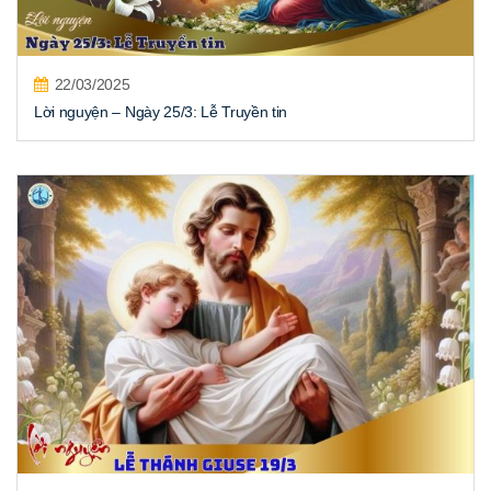
22/03/2025
Lời nguyện – Ngày 25/3: Lễ Truyền tin