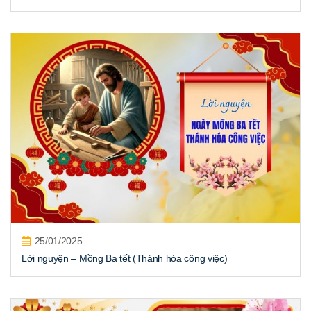
25/01/2025
Lời nguyện – Mồng Ba tết (Thánh hóa công việc)