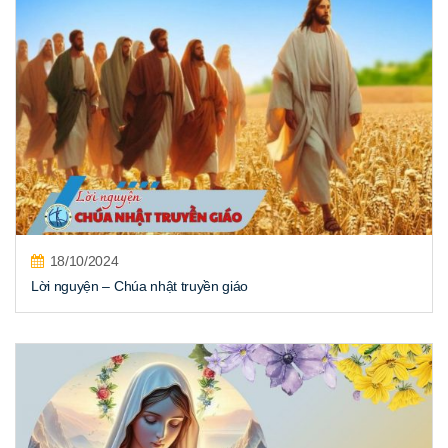
18/10/2024
Lời nguyện – Chúa nhật truyền giáo