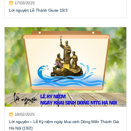
17/03/2025
Lời nguyện Lễ Thánh Giuse 19/3
18/02/2025
Lời nguyện – Lễ Kỷ niệm ngày khai sinh Dòng Mến Thánh Giá
Hà Nội (19/2)