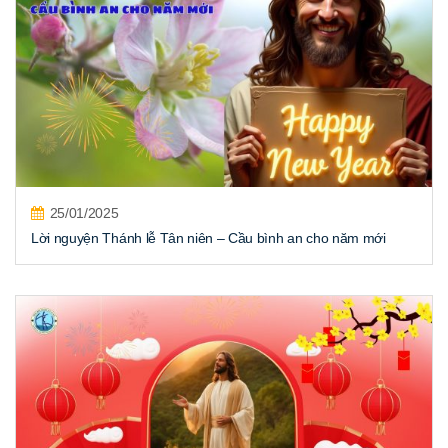
25/01/2025
Lời nguyện Thánh lễ Tân niên – Cầu bình an cho năm mới