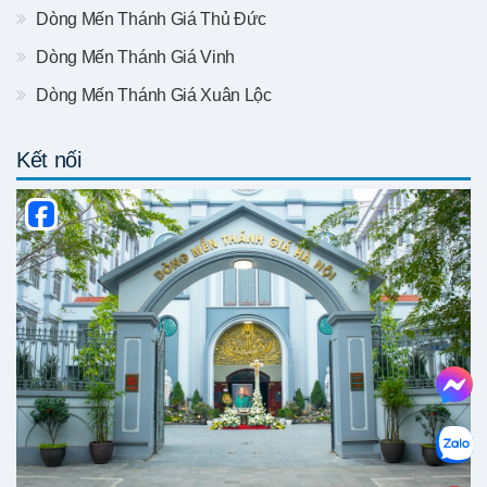
Dòng Mến Thánh Giá Thủ Đức
Dòng Mến Thánh Giá Vinh
Dòng Mến Thánh Giá Xuân Lộc
Kết nối