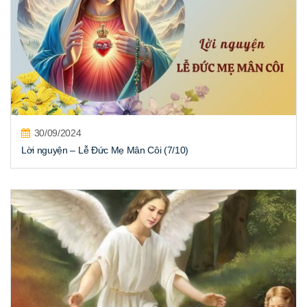
30/09/2024
Lời nguyện – Lễ Đức Mẹ Mân Côi (7/10)