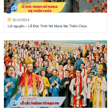
31/12/2024
Lời nguyện – Lễ Đức Trinh Nữ Maria Mẹ Thiên Chúa