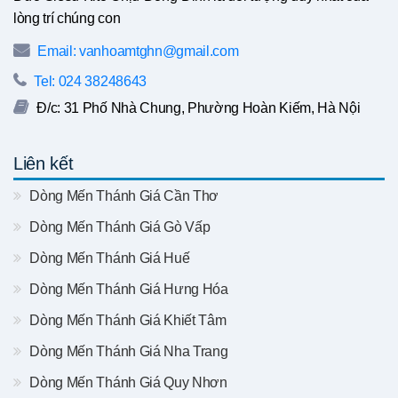
lòng trí chúng con
Email: vanhoamtghn@gmail.com
Tel: 024 38248643
Đ/c: 31 Phố Nhà Chung, Phường Hoàn Kiếm, Hà Nội
Liên kết
Dòng Mến Thánh Giá Cần Thơ
Dòng Mến Thánh Giá Gò Vấp
Dòng Mến Thánh Giá Huế
Dòng Mến Thánh Giá Hưng Hóa
Dòng Mến Thánh Giá Khiết Tâm
Dòng Mến Thánh Giá Nha Trang
Dòng Mến Thánh Giá Quy Nhơn