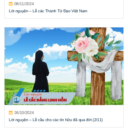
08/11/2024
Lời nguyện – Lễ các Thánh Tử Đạo Việt Nam
26/10/2024
Lời nguyện – Lễ cầu cho các tín hữu đã qua đời (2/11)