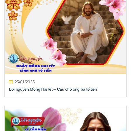
25/01/2025
Lời nguyện Mồng Hai tết – Cầu cho ông bà tổ tiên