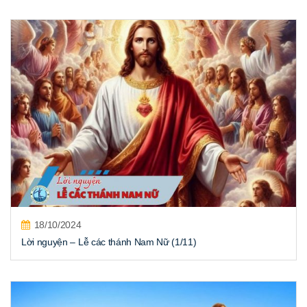
18/10/2024
Lời nguyện – Lễ các thánh Nam Nữ (1/11)