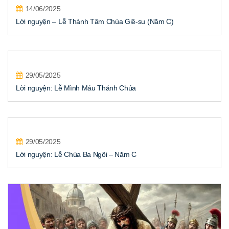
14/06/2025
Lời nguyện – Lễ Thánh Tâm Chúa Giê-su (Năm C)
29/05/2025
Lời nguyện: Lễ Mình Máu Thánh Chúa
29/05/2025
Lời nguyện: Lễ Chúa Ba Ngôi – Năm C