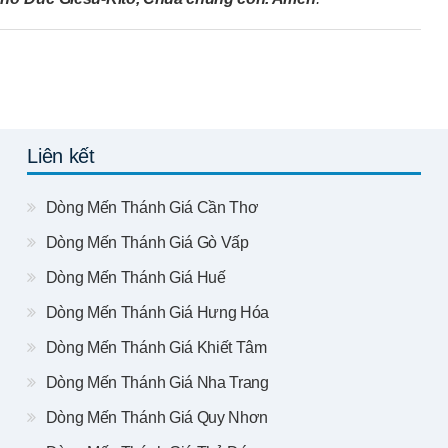
Liên kết
Dòng Mến Thánh Giá Cần Thơ
Dòng Mến Thánh Giá Gò Vấp
Dòng Mến Thánh Giá Huế
Dòng Mến Thánh Giá Hưng Hóa
Dòng Mến Thánh Giá Khiết Tâm
Dòng Mến Thánh Giá Nha Trang
Dòng Mến Thánh Giá Quy Nhơn