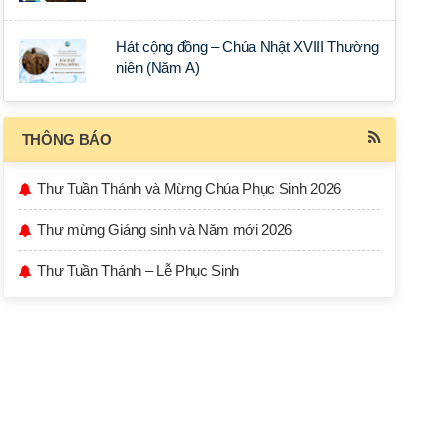
Hát cộng đồng – Chúa Nhật XVIII Thường
niên (Năm A)
THÔNG BÁO
Thư Tuần Thánh và Mừng Chúa Phục Sinh 2026
Thư mừng Giáng sinh và Năm mới 2026
Thư Tuần Thánh – Lễ Phục Sinh