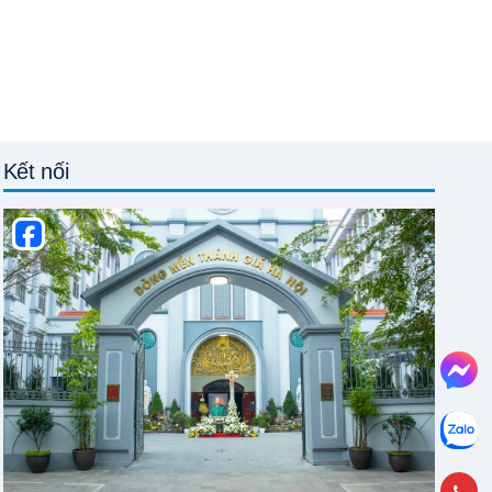
Kết nối