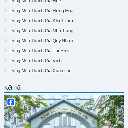
Dòng Mến Thánh Giá Huế
Dòng Mến Thánh Giá Hưng Hóa
Dòng Mến Thánh Giá Khiết Tâm
Dòng Mến Thánh Giá Nha Trang
Dòng Mến Thánh Giá Quy Nhơn
Dòng Mến Thánh Giá Thủ Đức
Dòng Mến Thánh Giá Vinh
Dòng Mến Thánh Giá Xuân Lộc
Kết nối