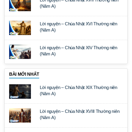
(Năm A)
Lời nguyện – Chúa Nhật XVI Thường niên
(Năm A)
Lời nguyện – Chúa Nhật XIV Thường niên
(Năm A)
BÀI MỚI NHẤT
Lời nguyện – Chúa Nhật XIX Thường niên
(Năm A)
Lời nguyện – Chúa Nhật XVIII Thường niên
(Năm A)