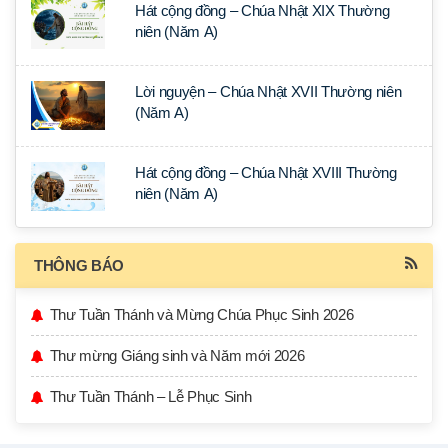
Hát cộng đồng – Chúa Nhật XIX Thường
niên (Năm A)
Lời nguyện – Chúa Nhật XVII Thường niên
(Năm A)
Hát cộng đồng – Chúa Nhật XVIII Thường
niên (Năm A)
THÔNG BÁO
Thư Tuần Thánh và Mừng Chúa Phục Sinh 2026
Thư mừng Giáng sinh và Năm mới 2026
Thư Tuần Thánh – Lễ Phục Sinh