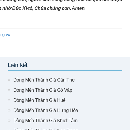
n nhờ Đức Ki-tô, Chúa chúng con. Amen.
ng vụ
Liên kết
Dòng Mến Thánh Giá Cần Thơ
Dòng Mến Thánh Giá Gò Vấp
Dòng Mến Thánh Giá Huế
Dòng Mến Thánh Giá Hưng Hóa
Dòng Mến Thánh Giá Khiết Tâm