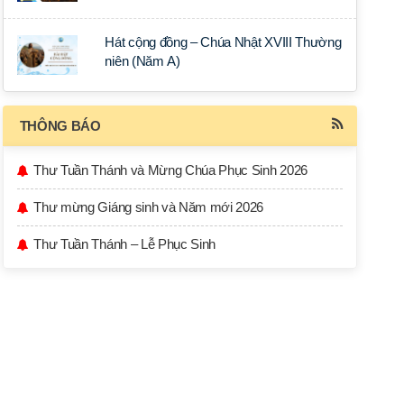
Hát cộng đồng – Chúa Nhật XVIII Thường
niên (Năm A)
THÔNG BÁO
Thư Tuần Thánh và Mừng Chúa Phục Sinh 2026
Thư mừng Giáng sinh và Năm mới 2026
Thư Tuần Thánh – Lễ Phục Sinh