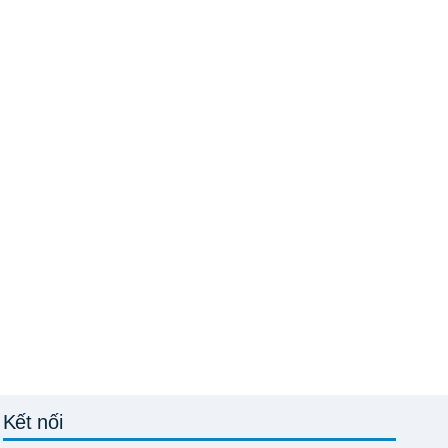
Kết nối