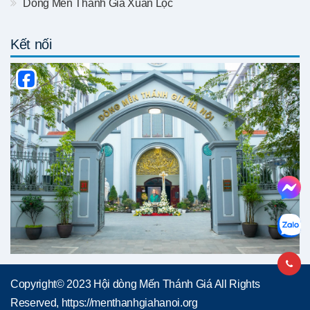
Dòng Mến Thánh Giá Xuân Lộc
Kết nối
Copyright© 2023 Hội dòng Mến Thánh Giá All Rights
Reserved, https://menthanhgiahanoi.org