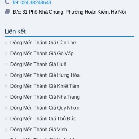
Tel: 024 38248643
Đ/c: 31 Phố Nhà Chung, Phường Hoàn Kiếm, Hà Nội
Liên kết
Dòng Mến Thánh Giá Cần Thơ
Dòng Mến Thánh Giá Gò Vấp
Dòng Mến Thánh Giá Huế
Dòng Mến Thánh Giá Hưng Hóa
Dòng Mến Thánh Giá Khiết Tâm
Dòng Mến Thánh Giá Nha Trang
Dòng Mến Thánh Giá Quy Nhơn
Dòng Mến Thánh Giá Thủ Đức
Dòng Mến Thánh Giá Vinh