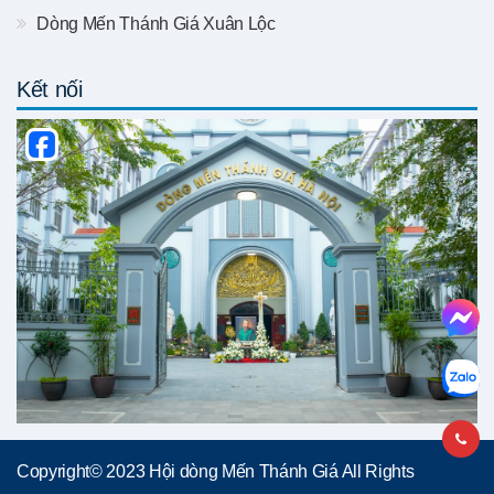
Dòng Mến Thánh Giá Xuân Lộc
Kết nối
Copyright© 2023 Hội dòng Mến Thánh Giá All Rights