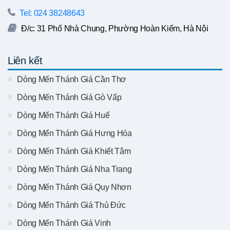
Tel: 024 38248643
Đ/c: 31 Phố Nhà Chung, Phường Hoàn Kiếm, Hà Nội
Liên kết
Dòng Mến Thánh Giá Cần Thơ
Dòng Mến Thánh Giá Gò Vấp
Dòng Mến Thánh Giá Huế
Dòng Mến Thánh Giá Hưng Hóa
Dòng Mến Thánh Giá Khiết Tâm
Dòng Mến Thánh Giá Nha Trang
Dòng Mến Thánh Giá Quy Nhơn
Dòng Mến Thánh Giá Thủ Đức
Dòng Mến Thánh Giá Vinh