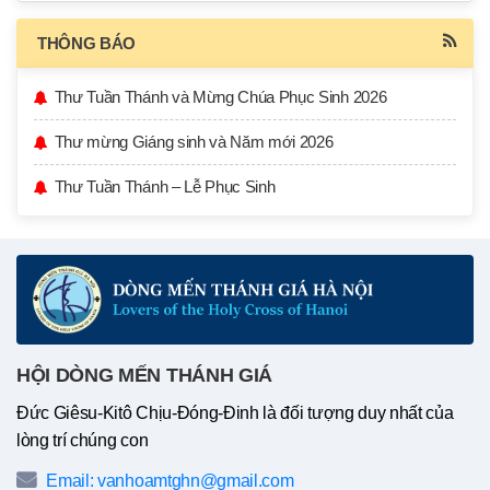
THÔNG BÁO
Thư Tuần Thánh và Mừng Chúa Phục Sinh 2026
Thư mừng Giáng sinh và Năm mới 2026
Thư Tuần Thánh – Lễ Phục Sinh
HỘI DÒNG MẾN THÁNH GIÁ
Đức Giêsu-Kitô Chịu-Đóng-Đinh là đối tượng duy nhất của
lòng trí chúng con
Email: vanhoamtghn@gmail.com