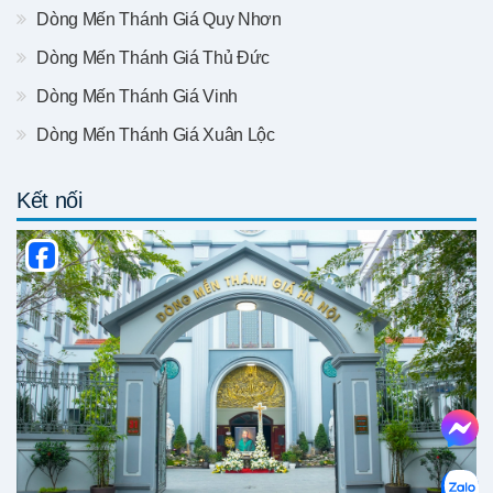
Dòng Mến Thánh Giá Quy Nhơn
Dòng Mến Thánh Giá Thủ Đức
Dòng Mến Thánh Giá Vinh
Dòng Mến Thánh Giá Xuân Lộc
Kết nối