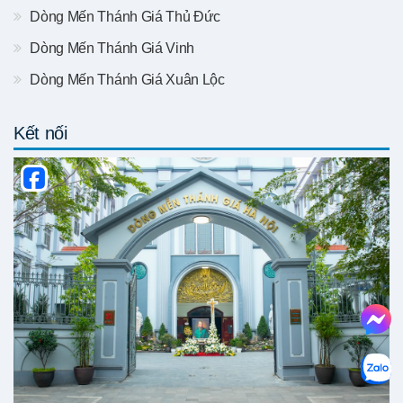
Dòng Mến Thánh Giá Thủ Đức
Dòng Mến Thánh Giá Vinh
Dòng Mến Thánh Giá Xuân Lộc
Kết nối