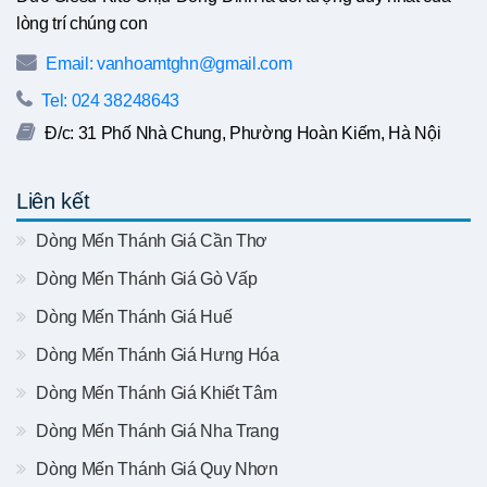
lòng trí chúng con
Email: vanhoamtghn@gmail.com
Tel: 024 38248643
Đ/c: 31 Phố Nhà Chung, Phường Hoàn Kiếm, Hà Nội
Liên kết
Dòng Mến Thánh Giá Cần Thơ
Dòng Mến Thánh Giá Gò Vấp
Dòng Mến Thánh Giá Huế
Dòng Mến Thánh Giá Hưng Hóa
Dòng Mến Thánh Giá Khiết Tâm
Dòng Mến Thánh Giá Nha Trang
Dòng Mến Thánh Giá Quy Nhơn