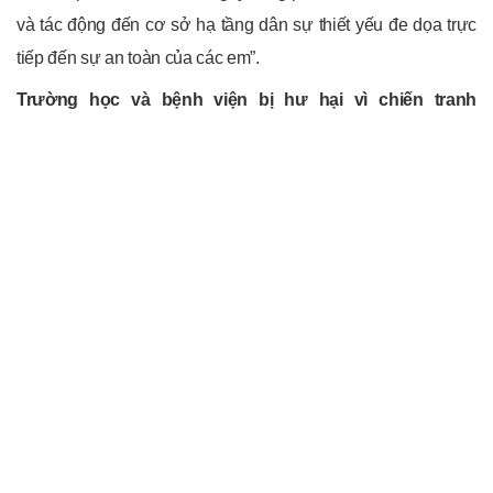
và tác động đến cơ sở hạ tầng dân sự thiết yếu đe dọa trực
tiếp đến sự an toàn của các em”.
Trường học và bệnh viện bị hư hại vì chiến tranh