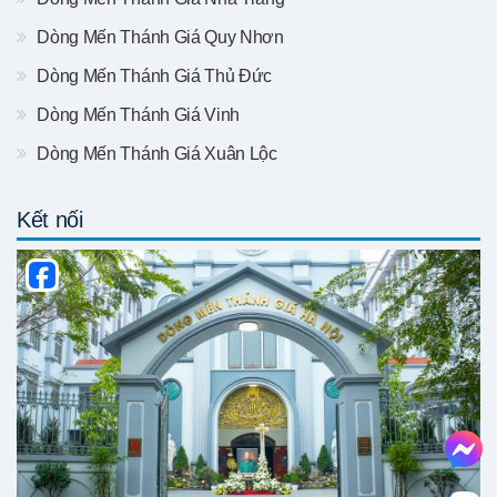
Dòng Mến Thánh Giá Quy Nhơn
Dòng Mến Thánh Giá Thủ Đức
Dòng Mến Thánh Giá Vinh
Dòng Mến Thánh Giá Xuân Lộc
Kết nối