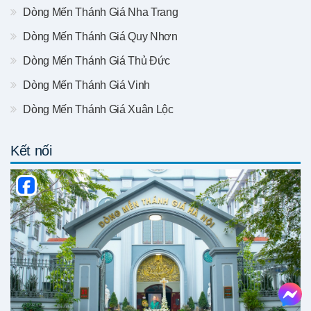
Dòng Mến Thánh Giá Nha Trang
Dòng Mến Thánh Giá Quy Nhơn
Dòng Mến Thánh Giá Thủ Đức
Dòng Mến Thánh Giá Vinh
Dòng Mến Thánh Giá Xuân Lộc
Kết nối