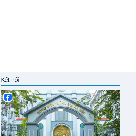
Kết nối