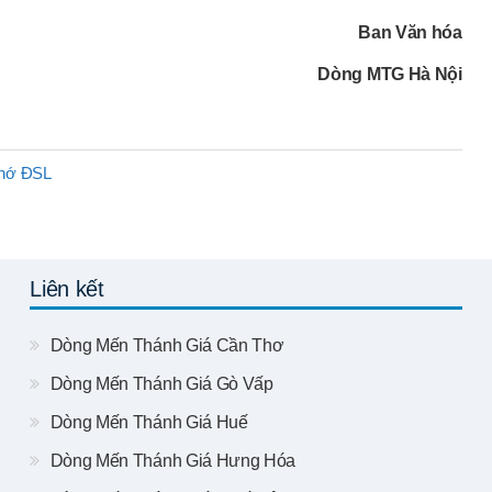
Ban Văn hóa
Dòng MTG Hà Nội
nhớ ĐSL
Liên kết
Dòng Mến Thánh Giá Cần Thơ
Dòng Mến Thánh Giá Gò Vấp
Dòng Mến Thánh Giá Huế
Dòng Mến Thánh Giá Hưng Hóa