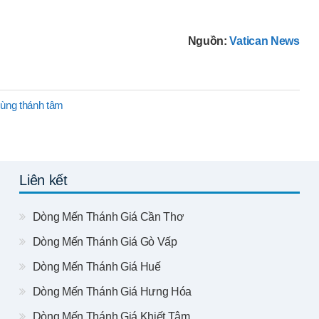
Nguồn:
Vatican News
sùng thánh tâm
Liên kết
Dòng Mến Thánh Giá Cần Thơ
Dòng Mến Thánh Giá Gò Vấp
Dòng Mến Thánh Giá Huế
Dòng Mến Thánh Giá Hưng Hóa
Dòng Mến Thánh Giá Khiết Tâm