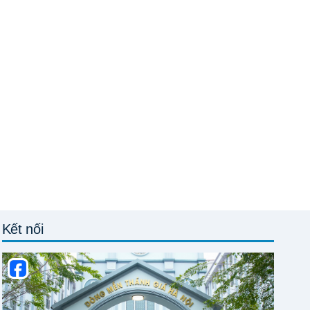
Kết nối