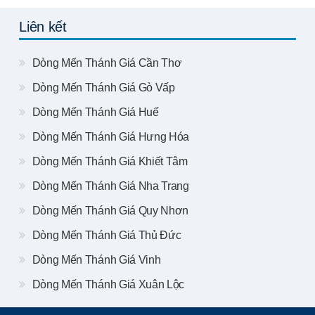
Liên kết
Dòng Mến Thánh Giá Cần Thơ
Dòng Mến Thánh Giá Gò Vấp
Dòng Mến Thánh Giá Huế
Dòng Mến Thánh Giá Hưng Hóa
Dòng Mến Thánh Giá Khiết Tâm
Dòng Mến Thánh Giá Nha Trang
Dòng Mến Thánh Giá Quy Nhơn
Dòng Mến Thánh Giá Thủ Đức
Dòng Mến Thánh Giá Vinh
Dòng Mến Thánh Giá Xuân Lộc