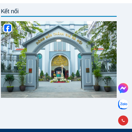
Kết nối