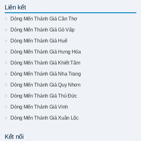
Liên kết
Dòng Mến Thánh Giá Cần Thơ
Dòng Mến Thánh Giá Gò Vấp
Dòng Mến Thánh Giá Huế
Dòng Mến Thánh Giá Hưng Hóa
Dòng Mến Thánh Giá Khiết Tâm
Dòng Mến Thánh Giá Nha Trang
Dòng Mến Thánh Giá Quy Nhơn
Dòng Mến Thánh Giá Thủ Đức
Dòng Mến Thánh Giá Vinh
Dòng Mến Thánh Giá Xuân Lộc
Kết nối