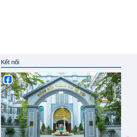
Kết nối