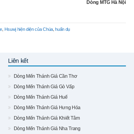
Dòng MTG Hà Nội
e
,
Hsuwj hiện diện của Chúa
,
huấn dụ
Liên kết
Dòng Mến Thánh Giá Cần Thơ
Dòng Mến Thánh Giá Gò Vấp
Dòng Mến Thánh Giá Huế
Dòng Mến Thánh Giá Hưng Hóa
Dòng Mến Thánh Giá Khiết Tâm
Dòng Mến Thánh Giá Nha Trang