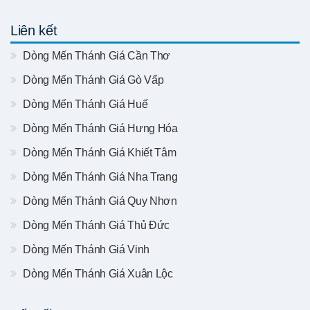
Liên kết
Dòng Mến Thánh Giá Cần Thơ
Dòng Mến Thánh Giá Gò Vấp
Dòng Mến Thánh Giá Huế
Dòng Mến Thánh Giá Hưng Hóa
Dòng Mến Thánh Giá Khiết Tâm
Dòng Mến Thánh Giá Nha Trang
Dòng Mến Thánh Giá Quy Nhơn
Dòng Mến Thánh Giá Thủ Đức
Dòng Mến Thánh Giá Vinh
Dòng Mến Thánh Giá Xuân Lộc