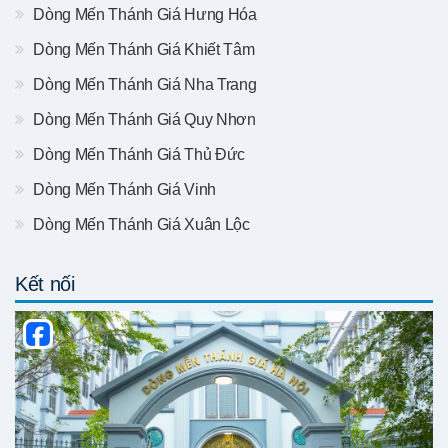
Dòng Mến Thánh Giá Hưng Hóa
Dòng Mến Thánh Giá Khiết Tâm
Dòng Mến Thánh Giá Nha Trang
Dòng Mến Thánh Giá Quy Nhơn
Dòng Mến Thánh Giá Thủ Đức
Dòng Mến Thánh Giá Vinh
Dòng Mến Thánh Giá Xuân Lộc
Kết nối