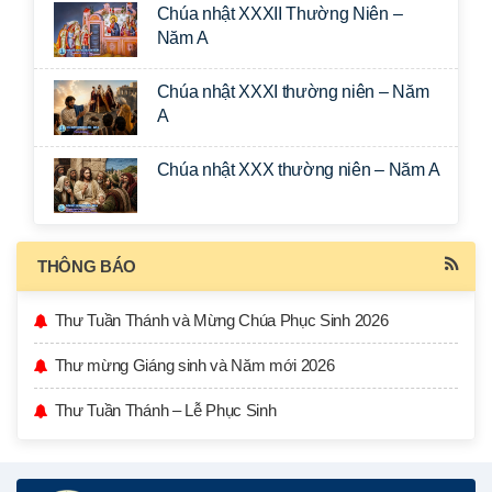
Chúa nhật XXXII Thường Niên –
Năm A
Chúa nhật XXXI thường niên – Năm
A
Chúa nhật XXX thường niên – Năm A
THÔNG BÁO
Thư Tuần Thánh và Mừng Chúa Phục Sinh 2026
Thư mừng Giáng sinh và Năm mới 2026
Thư Tuần Thánh – Lễ Phục Sinh