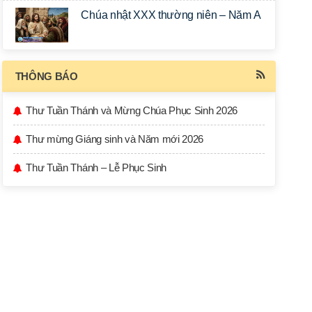
Chúa nhật XXX thường niên – Năm A
THÔNG BÁO
Thư Tuần Thánh và Mừng Chúa Phục Sinh 2026
Thư mừng Giáng sinh và Năm mới 2026
Thư Tuần Thánh – Lễ Phục Sinh