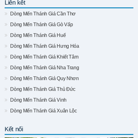
Liên kết
Dòng Mến Thánh Giá Cần Thơ
Dòng Mến Thánh Giá Gò Vấp
Dòng Mến Thánh Giá Huế
Dòng Mến Thánh Giá Hưng Hóa
Dòng Mến Thánh Giá Khiết Tâm
Dòng Mến Thánh Giá Nha Trang
Dòng Mến Thánh Giá Quy Nhơn
Dòng Mến Thánh Giá Thủ Đức
Dòng Mến Thánh Giá Vinh
Dòng Mến Thánh Giá Xuân Lộc
Kết nối