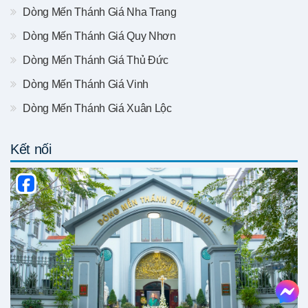
Dòng Mến Thánh Giá Nha Trang
Dòng Mến Thánh Giá Quy Nhơn
Dòng Mến Thánh Giá Thủ Đức
Dòng Mến Thánh Giá Vinh
Dòng Mến Thánh Giá Xuân Lộc
Kết nối