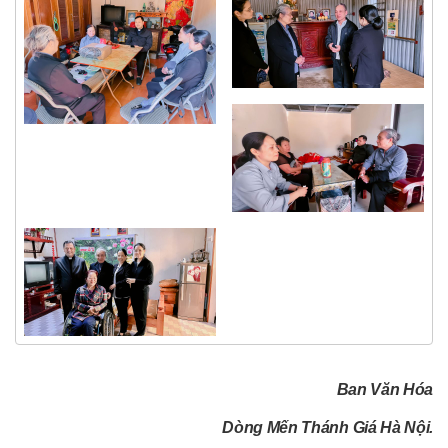
Ban Văn Hóa
Dòng Mến Thánh Giá Hà Nội.