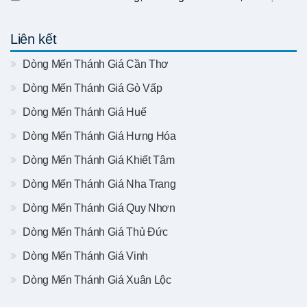
Liên kết
Dòng Mến Thánh Giá Cần Thơ
Dòng Mến Thánh Giá Gò Vấp
Dòng Mến Thánh Giá Huế
Dòng Mến Thánh Giá Hưng Hóa
Dòng Mến Thánh Giá Khiết Tâm
Dòng Mến Thánh Giá Nha Trang
Dòng Mến Thánh Giá Quy Nhơn
Dòng Mến Thánh Giá Thủ Đức
Dòng Mến Thánh Giá Vinh
Dòng Mến Thánh Giá Xuân Lộc